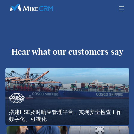
Hear what our customers say
搭建HSE及时响应管理平台，实现安全检查工作
数字化、可视化